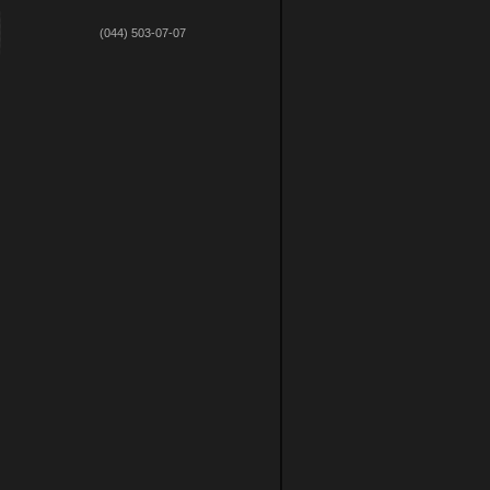
(044) 503-07-07