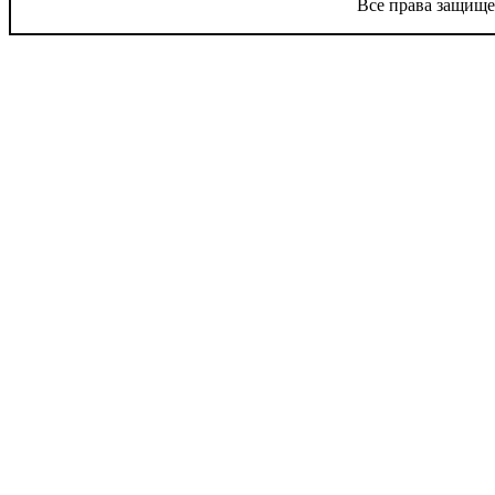
Все права защище