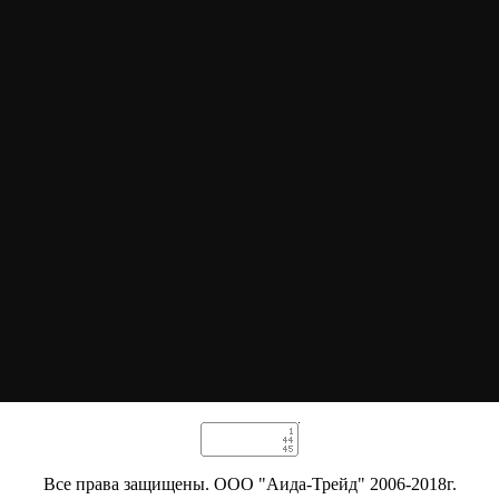
Все права защищены. ООО "Аида-Трейд" 2006-2018г.