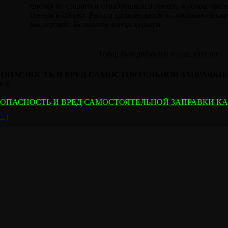
чистку от старого и отработанного тонера, мусора, чист
тонера и сборку. Работа производится по желанию заказ
мастерской. Возможен выезд курьера.
Товар был добавлен в наш каталог
 ОПАСНОСТЬ И ВРЕД САМОСТОЯТЕЛЬНОЙ ЗАПРАВКИ
 г.
 ОПАСНОСТЬ И ВРЕД САМОСТОЯТЕЛЬНОЙ ЗАПРАВКИ КА
..]