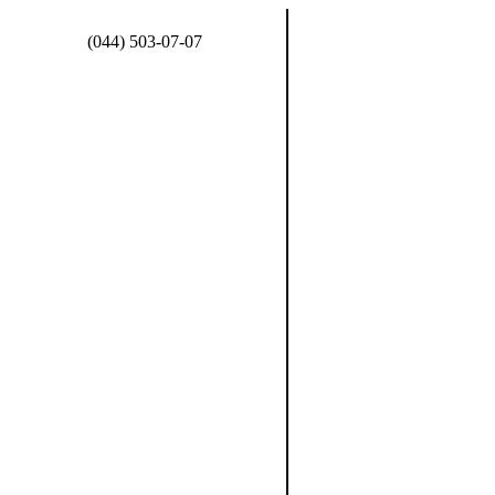
(044) 503-07-07