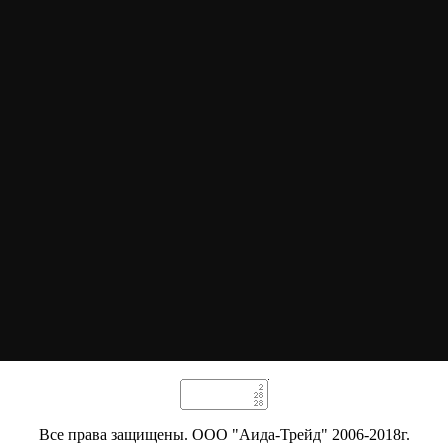
Все права защищены. ООО "Аида-Трейд" 2006-2018г.