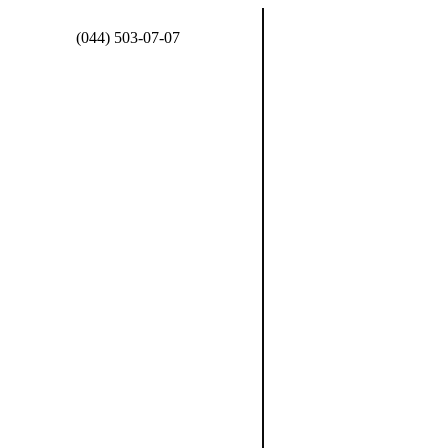
(044) 503-07-07