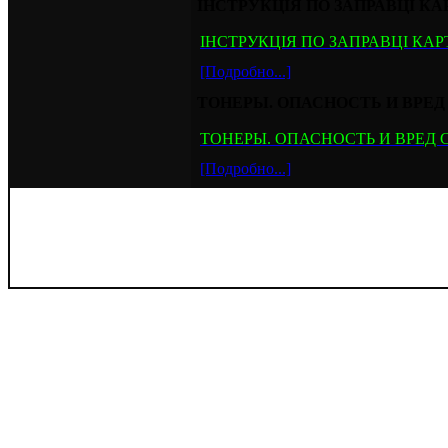
ІНСТРУКЦІЯ ПО ЗАПРАВЦІ КА
ІНСТРУКЦІЯ ПО ЗАПРАВЦІ КАРТ
[Подробно...]
ТОНЕРЫ. ОПАСНОСТЬ И ВРЕ
ТОНЕРЫ. ОПАСНОСТЬ И ВРЕД
[Подробно...]