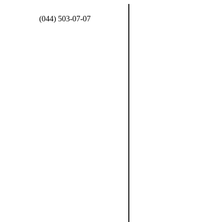
(044) 503-07-07