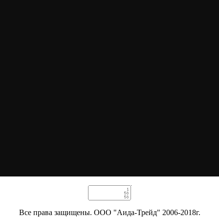
Все права защищены. ООО "Аида-Трейд" 2006-2018г.