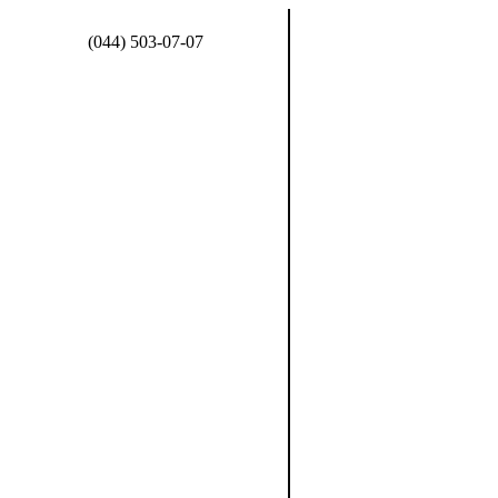
(044) 503-07-07