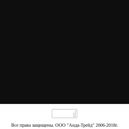
Все права защищены. ООО "Аида-Трейд" 2006-2018г.