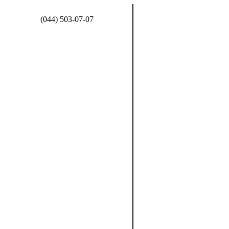
(044) 503-07-07