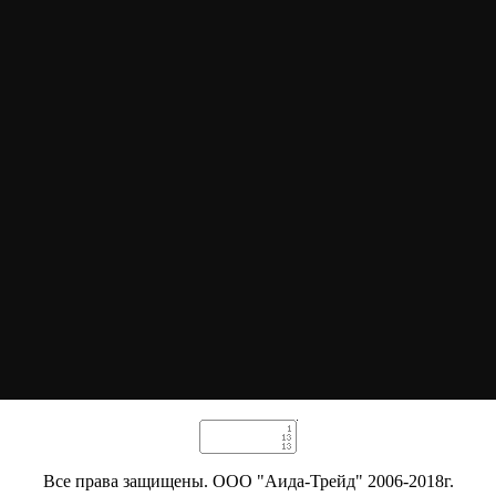
Все права защищены. ООО "Аида-Трейд" 2006-2018г.