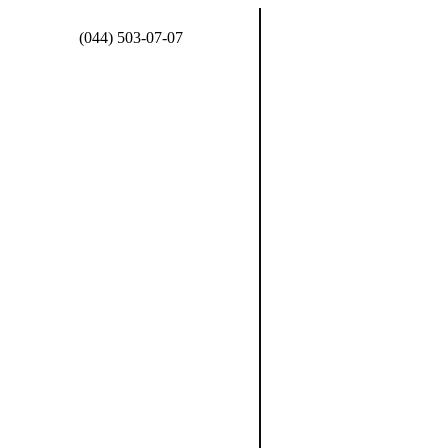
(044) 503-07-07