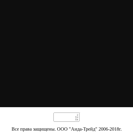
Все права защищены. ООО "Аида-Трейд" 2006-2018г.