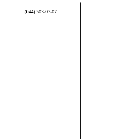
(044) 503-07-07