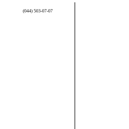
(044) 503-07-07