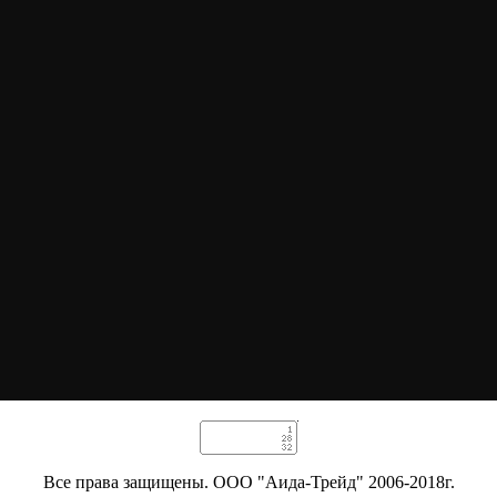
Все права защищены. ООО "Аида-Трейд" 2006-2018г.