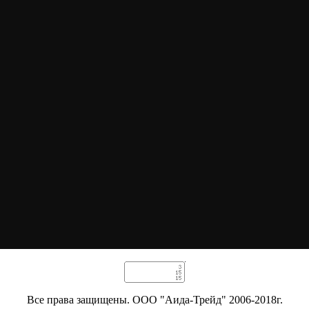
Все права защищены. ООО "Аида-Трейд" 2006-2018г.