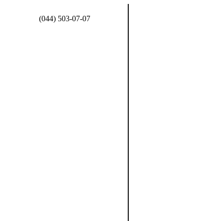
(044) 503-07-07