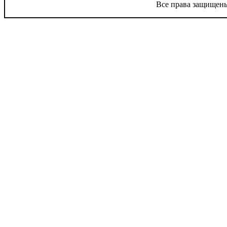
Все права защищены