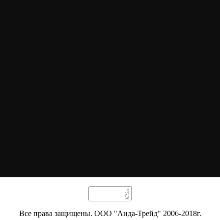
Все права защищены. ООО "Аида-Трейд" 2006-2018г.