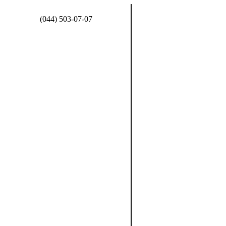
(044) 503-07-07