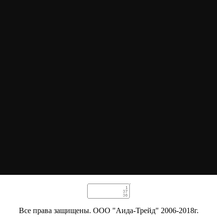
Все права защищены. ООО "Аида-Трейд" 2006-2018г.