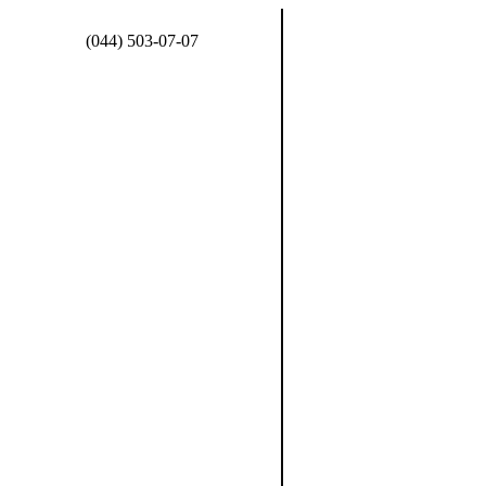
(044) 503-07-07