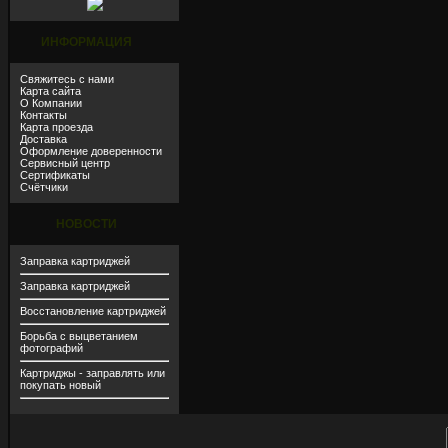
ИНФОРМАЦИЯ
Свяжитесь с нами
Карта сайта
О Компании
Контакты
Карта проезда
Доставка
Оформление доверенности
Сервисный центр
Сертификаты
Счётчики
НОВОСТИ
Заправка картриджей
Заправка картриджей
Восстановление картриджей
Борьба с выцветанием
фотографий
Картриджы - заправлять или
покупать новый