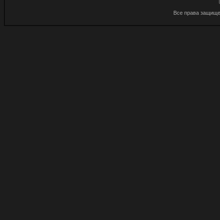
Все права защище