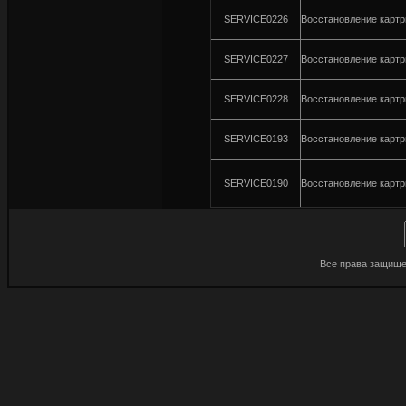
SERVICE0226
Восстановление карт
SERVICE0227
Восстановление карт
SERVICE0228
Восстановление картр
SERVICE0193
Восстановление карт
SERVICE0190
Восстановление карт
Все права защище