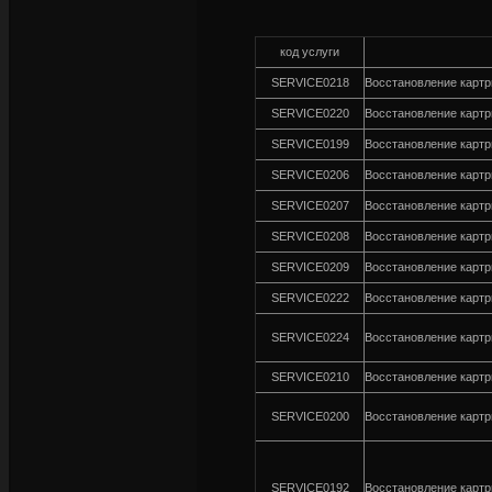
код услуги
SERVICE0218
Восстановление карт
SERVICE0220
Восстановление карт
SERVICE0199
Восстановление карт
SERVICE0206
Восстановление карт
SERVICE0207
Восстановление карт
SERVICE0208
Восстановление карт
SERVICE0209
Восстановление карт
SERVICE0222
Восстановление карт
SERVICE0224
Восстановление карт
SERVICE0210
Восстановление картр
SERVICE0200
Восстановление карт
SERVICE0192
Восстановление карт