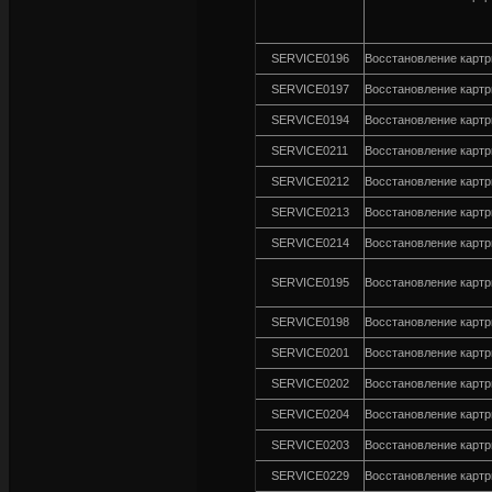
SERVICE0196
Восстановление карт
SERVICE0197
Восстановление карт
SERVICE0194
Восстановление карт
SERVICE0211
Восстановление карт
SERVICE0212
Восстановление картр
SERVICE0213
Восстановление карт
SERVICE0214
Восстановление картр
SERVICE0195
Восстановление карт
SERVICE0198
Восстановление карт
SERVICE0201
Восстановление карт
SERVICE0202
Восстановление картр
SERVICE0204
Восстановление карт
SERVICE0203
Восстановление картр
SERVICE0229
Восстановление карт