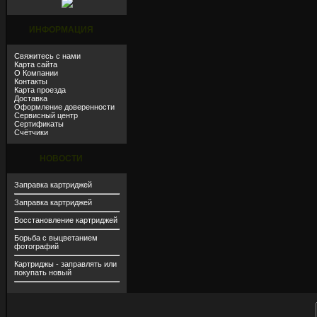
ИНФОРМАЦИЯ
Свяжитесь с нами
Карта сайта
О Компании
Контакты
Карта проезда
Доставка
Оформление доверенности
Сервисный центр
Сертификаты
Счётчики
НОВОСТИ
Заправка картриджей
Заправка картриджей
Восстановление картриджей
Борьба с выцветанием
фотографий
Картриджы - заправлять или
покупать новый