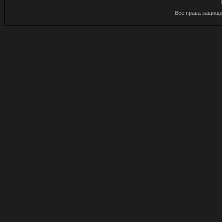
Все права защище